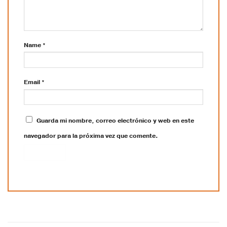
Name
*
Email
*
Guarda mi nombre, correo electrónico y web en este
navegador para la próxima vez que comente.