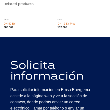
Related products
Small
Small
DN 50 EY
DN 12 EY Plus
388.00
€
132.00
€
Solicita
información
Para solicitar información en Emsa Energema
accede a la página web y ve a la sección de
contacto, donde podrás enviar un correo
electrónico, llamar por teléfono o enviar un