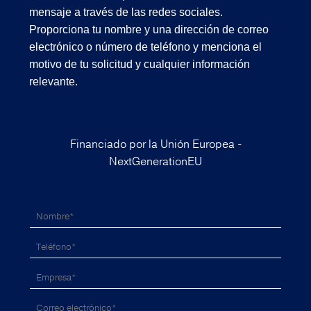
mensaje a través de las redes sociales.
Proporciona tu nombre y una dirección de correo
electrónico o número de teléfono y menciona el
motivo de tu solicitud y cualquier información
relevante.
Financiado por la Unión Europea -
NextGenerationEU