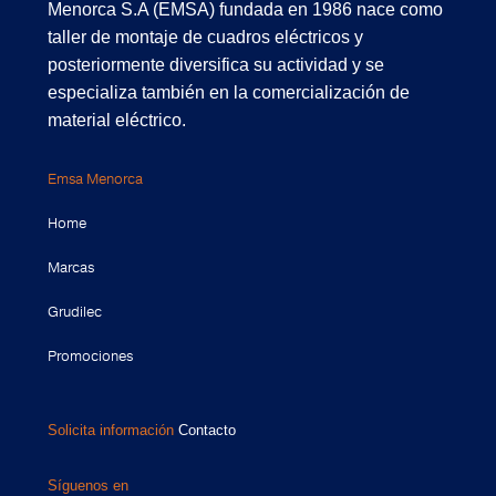
Menorca S.A (EMSA) fundada en 1986 nace como
taller de montaje de cuadros eléctricos y
posteriormente diversifica su actividad y se
especializa también en la comercialización de
material eléctrico.
Emsa Menorca
Home
Marcas
Grudilec
Promociones
Solicita información
Contacto
Síguenos en