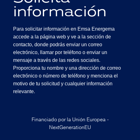
información
Para solicitar información en Emsa Energema
accede a la página web y ve a la sección de
contacto, donde podrás enviar un correo
electrónico, llamar por teléfono o enviar un
mensaje a través de las redes sociales.
Proporciona tu nombre y una dirección de correo
electrónico o número de teléfono y menciona el
motivo de tu solicitud y cualquier información
relevante.
Financiado por la Unión Europea -
NextGenerationEU