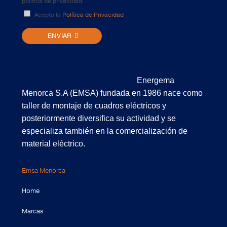
política de privacidad.
Acepto la
Política de Privacidad
ENVIAR
Energema
Menorca S.A (EMSA) fundada en 1986 nace como
taller de montaje de cuadros eléctricos y
posteriormente diversifica su actividad y se
especializa también en la comercialización de
material eléctrico.
Emsa Menorca
Home
Marcas